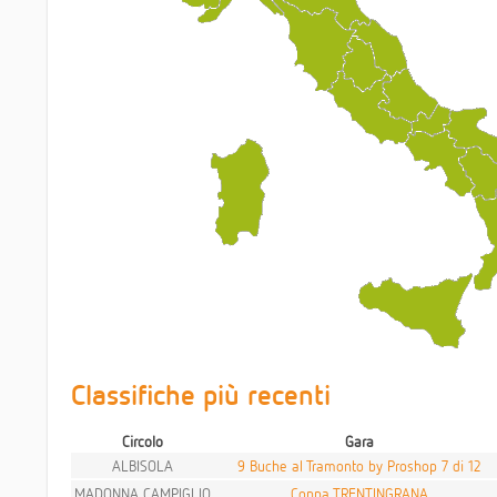
Classifiche più recenti
Circolo
Gara
ALBISOLA
9 Buche al Tramonto by Proshop 7 di 12
MADONNA CAMPIGLIO
Coppa TRENTINGRANA