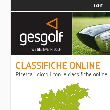
HOME
CLASSIFICHE ONLINE
Ricerca i circoli con le classifiche online