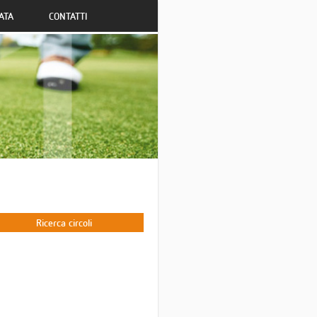
ATA
CONTATTI
Ricerca circoli