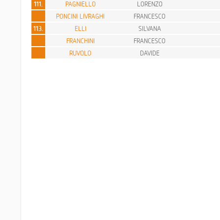
111.
PAGNIELLO
LORENZO
PONCINI LIVRAGHI
FRANCESCO
113.
ELLI
SILVANA
FRANCHINI
FRANCESCO
RUVOLO
DAVIDE