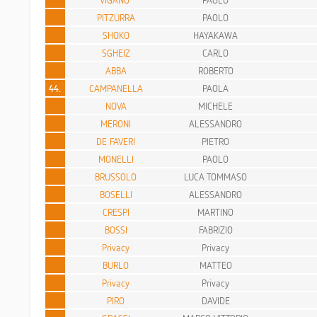
PITZURRA
PAOLO
SHOKO
HAYAKAWA
SGHEIZ
CARLO
ABBA
ROBERTO
44.
CAMPANELLA
PAOLA
NOVA
MICHELE
MERONI
ALESSANDRO
DE FAVERI
PIETRO
MONELLI
PAOLO
BRUSSOLO
LUCA TOMMASO
BOSELLI
ALESSANDRO
CRESPI
MARTINO
BOSSI
FABRIZIO
Privacy
Privacy
BURLO
MATTEO
Privacy
Privacy
PIRO
DAVIDE