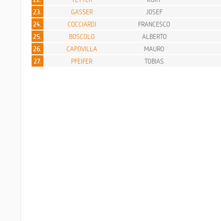
23.
GASSER
JOSEF
24.
COCCIARDI
FRANCESCO
25.
BOSCOLO
ALBERTO
26.
CAPOVILLA
MAURO
27.
PFEIFER
TOBIAS