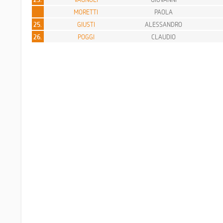
MORETTI
PAOLA
25.
GIUSTI
ALESSANDRO
26.
POGGI
CLAUDIO