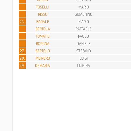
TOSELLI
MARIO
RISSO
GIOACHINO
23.
BARALE
MARIO
BERTOLA
RAFFAELE
TOMATIS
PAOLO
BORGNA
DANIELE
27.
BERTOLO
STEFANO
28.
MEINERO
LUIGI
29.
DEMARIA
LUIGINA