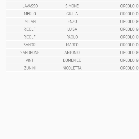
LAVASSO
SIMONE
CIRCOLO G
MERLO
GIULIA
CIRCOLO G
MILAN
ENZO
CIRCOLO G
RICOLFI
LUISA
CIRCOLO G
RICOLFI
PAOLO
CIRCOLO G
SANDRI
MARCO
CIRCOLO G
SANDRONE
ANTONIO
CIRCOLO G
VINTI
DOMENICO
CIRCOLO G
ZUNINI
NICOLETTA
CIRCOLO G