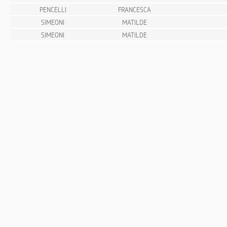
PENCELLI
FRANCESCA
SIMEONI
MATILDE
SIMEONI
MATILDE