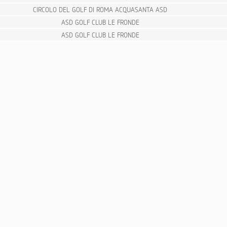
CIRCOLO DEL GOLF DI ROMA ACQUASANTA ASD
ASD GOLF CLUB LE FRONDE
ASD GOLF CLUB LE FRONDE