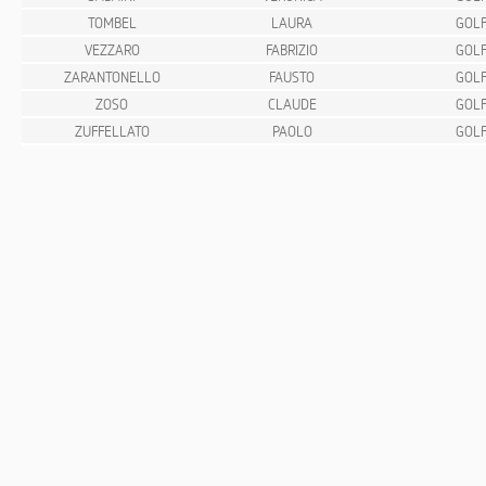
TOMBEL
LAURA
GOLF
VEZZARO
FABRIZIO
GOLF
ZARANTONELLO
FAUSTO
GOLF
ZOSO
CLAUDE
GOLF
ZUFFELLATO
PAOLO
GOLF