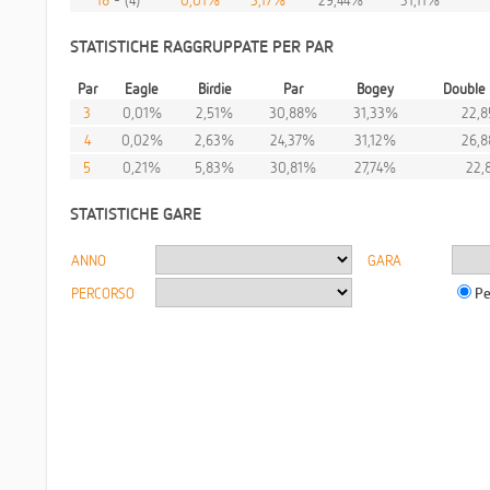
STATISTICHE RAGGRUPPATE PER PAR
Par
Eagle
Birdie
Par
Bogey
Double
3
0,01%
2,51%
30,88%
31,33%
22,
4
0,02%
2,63%
24,37%
31,12%
26,
5
0,21%
5,83%
30,81%
27,74%
22,
STATISTICHE GARE
ANNO
GARA
PERCORSO
Pe