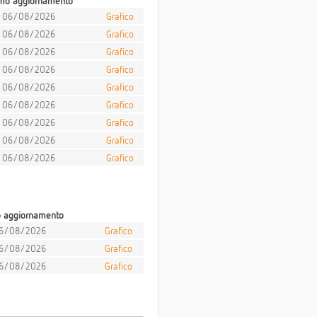
imo aggiornamento
06/08/2026
Grafico
06/08/2026
Grafico
06/08/2026
Grafico
06/08/2026
Grafico
06/08/2026
Grafico
06/08/2026
Grafico
06/08/2026
Grafico
06/08/2026
Grafico
06/08/2026
Grafico
o aggiornamento
6/08/2026
Grafico
6/08/2026
Grafico
6/08/2026
Grafico