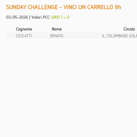
SUNDAY CHALLENGE - VINCI UN CARRELLO 9h
03-05-2026 | Valori PCC:
GIRO 1 = 0
Cognome
Nome
Circolo
CESCATTI
RENATO
IL COLOMBARO GOL