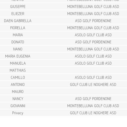
GIUSEPPE
MONTEBELLUNA GOLF CLUB ASD
ELIEZER
MONTEBELLUNA GOLF CLUB ASD
DAEN GABRIELLA
ASD GOLF PORDENONE
FIORELLA
MONTEBELLUNA GOLF CLUB ASD
MARIA
ASOLO GOLF CLUB ASD
DONATO
ASD GOLF PORDENONE
IVANO
MONTEBELLUNA GOLF CLUB ASD
MARIA EUGENIA
ASOLO GOLF CLUB ASD
MANUELA
ASOLO GOLF CLUB ASD
MATTHIAS
CAMILLO
ASOLO GOLF CLUB ASD
ANTONIO
GOLF CLUB LE NOGHERE ASD
MAURO
NANCY
ASD GOLF PORDENONE
GIOVANNI
MONTEBELLUNA GOLF CLUB ASD
Privacy
GOLF CLUB LE NOGHERE ASD