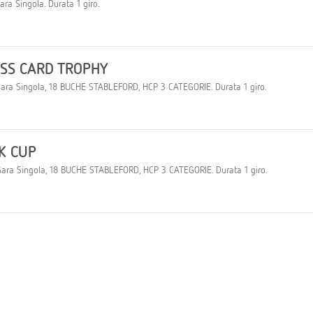
ra Singola. Durata 1 giro.
SS CARD TROPHY
ara Singola, 18 BUCHE STABLEFORD, HCP 3 CATEGORIE. Durata 1 giro.
K CUP
ara Singola, 18 BUCHE STABLEFORD, HCP 3 CATEGORIE. Durata 1 giro.