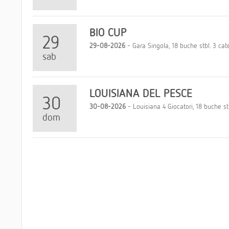
BIO CUP
29
29-08-2026
- Gara Singola, 18 buche stbl. 3 cate
sab
LOUISIANA DEL PESCE
30
30-08-2026
- Louisiana 4 Giocatori, 18 buche stbl
dom