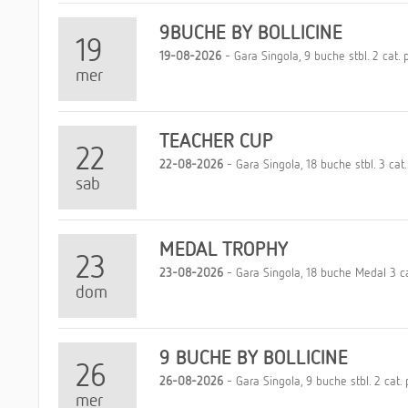
9BUCHE BY BOLLICINE
19
19-08-2026
- Gara Singola, 9 buche stbl. 2 cat. p
mer
TEACHER CUP
22
22-08-2026
- Gara Singola, 18 buche stbl. 3 cat..
sab
MEDAL TROPHY
23
23-08-2026
- Gara Singola, 18 buche Medal 3 cat
dom
9 BUCHE BY BOLLICINE
26
26-08-2026
- Gara Singola, 9 buche stbl. 2 cat. p
mer