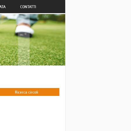
ATA
CONTATTI
Ricerca circoli