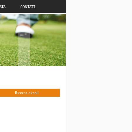
ATA
CONTATTI
Ricerca circoli